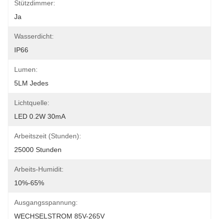
Stützdimmer:
Ja
Wasserdicht:
IP66
Lumen:
5LM Jedes
Lichtquelle:
LED 0.2W 30mA
Arbeitszeit (Stunden):
25000 Stunden
Arbeits-Humidit:
10%-65%
Ausgangsspannung:
WECHSELSTROM 85V-265V