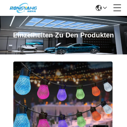
Einzelheiten Zu Den Produkten