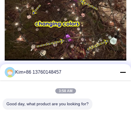
Kim+86 13760148457
3:58 AM
Good day, what product are you looking for?