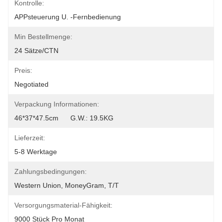
Kontrolle:
APPsteuerung U. -Fernbedienung
Min Bestellmenge:
24 Sätze/CTN
Preis:
Negotiated
Verpackung Informationen:
46*37*47.5cm      G.W.: 19.5KG
Lieferzeit:
5-8 Werktage
Zahlungsbedingungen:
Western Union, MoneyGram, T/T
Versorgungsmaterial-Fähigkeit:
9000 Stück Pro Monat