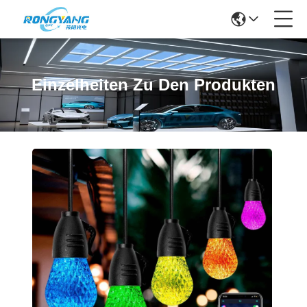
Einzelheiten Zu Den Produkten