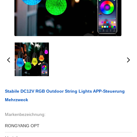
Stabile DC12V RGB Outdoor String Lights APP-Steuerung
Mehrzweck
Markenbezeichnung:
RONGYANG OPT