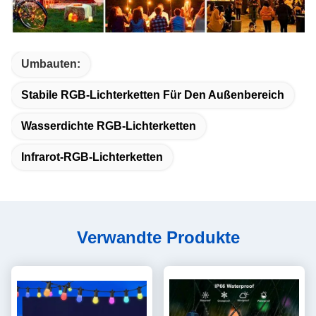
Umbauten:
Stabile RGB-Lichterketten Für Den Außenbereich
Wasserdichte RGB-Lichterketten
Infrarot-RGB-Lichterketten
Verwandte Produkte