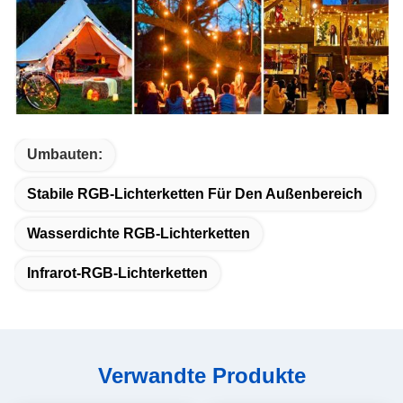
Umbauten:
Stabile RGB-Lichterketten Für Den Außenbereich
Wasserdichte RGB-Lichterketten
Infrarot-RGB-Lichterketten
Verwandte Produkte