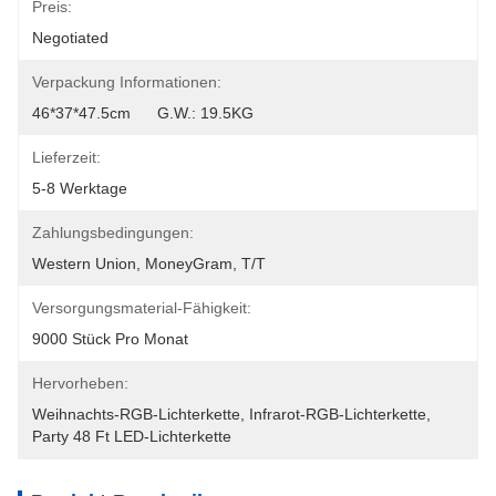
Preis:
Negotiated
Verpackung Informationen:
46*37*47.5cm      G.W.: 19.5KG
Lieferzeit:
5-8 Werktage
Zahlungsbedingungen:
Western Union, MoneyGram, T/T
Versorgungsmaterial-Fähigkeit:
9000 Stück Pro Monat
Hervorheben:
Weihnachts-RGB-Lichterkette
, 
Infrarot-RGB-Lichterkette
, 
Party 48 Ft LED-Lichterkette