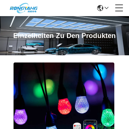
Einzelheiten Zu Den Produkten