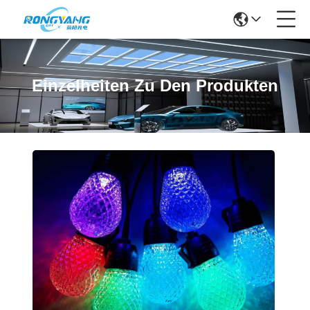
Einzelheiten Zu Den Produkten