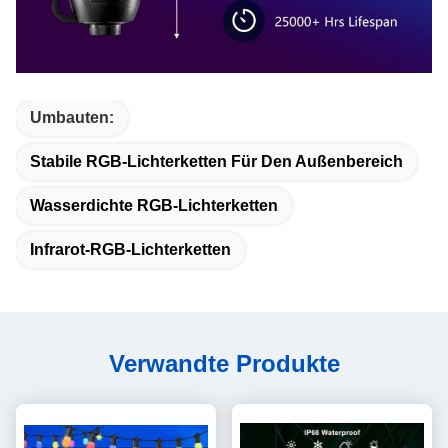
Umbauten:
Stabile RGB-Lichterketten Für Den Außenbereich
Wasserdichte RGB-Lichterketten
Infrarot-RGB-Lichterketten
Verwandte Produkte