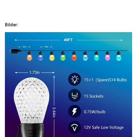
Bilder: