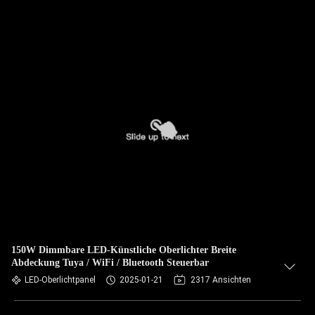
150W Dimmbare LED-Künstliche Oberlichter Breite
Abdeckung Tuya / WiFi / Bluetooth Steuerbar
LED-Oberlichtpanel
2025-01-21
2317 Ansichten