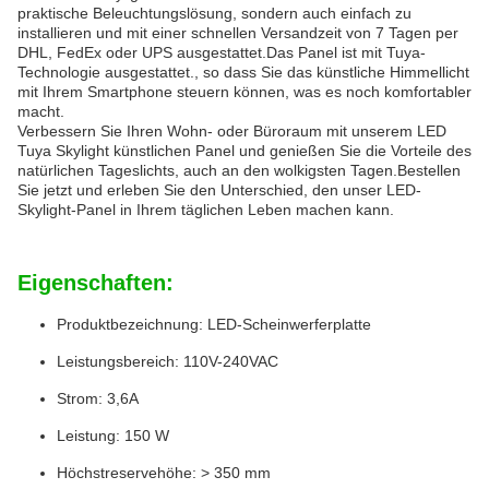
praktische Beleuchtungslösung, sondern auch einfach zu
installieren und mit einer schnellen Versandzeit von 7 Tagen per
DHL, FedEx oder UPS ausgestattet.Das Panel ist mit Tuya-
Technologie ausgestattet., so dass Sie das künstliche Himmellicht
mit Ihrem Smartphone steuern können, was es noch komfortabler
macht.
Verbessern Sie Ihren Wohn- oder Büroraum mit unserem LED
Tuya Skylight künstlichen Panel und genießen Sie die Vorteile des
natürlichen Tageslichts, auch an den wolkigsten Tagen.Bestellen
Sie jetzt und erleben Sie den Unterschied, den unser LED-
Skylight-Panel in Ihrem täglichen Leben machen kann.
Eigenschaften:
Produktbezeichnung: LED-Scheinwerferplatte
Leistungsbereich: 110V-240VAC
Strom: 3,6A
Leistung: 150 W
Höchstreservehöhe: > 350 mm