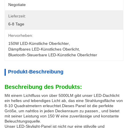
Negotiate
Lieferzeit:
6-8 Tage
Hervorheben:
150W LED-Künstliche Oberlichter
, 
Dämpfbares LED-Künstliches Oberlicht
, 
Bluetooth-Steuerbare LED-Künstliche Oberlichter
Produkt-Beschreibung
Beschreibung des Produkts:
Mit einem Lichtfluss von über 5000LM gibt unser LED-Dachlicht
ein helles und lebendiges Licht ab, das eine Strahlungsfläche von
8-10 Quadratmetern erleuchtet.Dieses Panel ist die perfekte
Größe, um nahtlos in jeden Deckenraum zu passen., und bietet
mit seiner Leistung von 150 W eine zuverlässige und konstante
Beleuchtungsquelle.
Unser LED-Skylight-Panel ist nicht nur eine stilvolle und