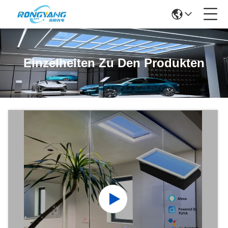
Einzelheiten Zu Den Produkten