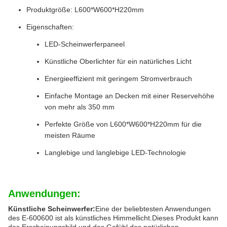
Produktgröße: L600*W600*H220mm
Eigenschaften:
LED-Scheinwerferpaneel
Künstliche Oberlichter für ein natürliches Licht
Energieeffizient mit geringem Stromverbrauch
Einfache Montage an Decken mit einer Reservehöhe
von mehr als 350 mm
Perfekte Größe von L600*W600*H220mm für die
meisten Räume
Langlebige und langlebige LED-Technologie
Anwendungen:
Künstliche Scheinwerfer:
Eine der beliebtesten Anwendungen
des E-600600 ist als künstliches Himmellicht.Dieses Produkt kann