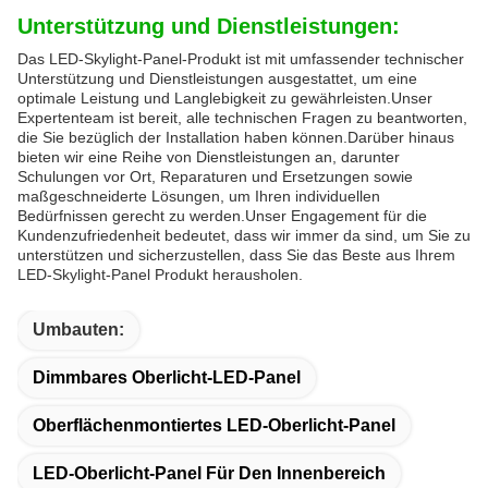
Unterstützung und Dienstleistungen:
Das LED-Skylight-Panel-Produkt ist mit umfassender technischer
Unterstützung und Dienstleistungen ausgestattet, um eine
optimale Leistung und Langlebigkeit zu gewährleisten.Unser
Expertenteam ist bereit, alle technischen Fragen zu beantworten,
die Sie bezüglich der Installation haben können.Darüber hinaus
bieten wir eine Reihe von Dienstleistungen an, darunter
Schulungen vor Ort, Reparaturen und Ersetzungen sowie
maßgeschneiderte Lösungen, um Ihren individuellen
Bedürfnissen gerecht zu werden.Unser Engagement für die
Kundenzufriedenheit bedeutet, dass wir immer da sind, um Sie zu
unterstützen und sicherzustellen, dass Sie das Beste aus Ihrem
LED-Skylight-Panel Produkt herausholen.
Umbauten:
Dimmbares Oberlicht-LED-Panel
Oberflächenmontiertes LED-Oberlicht-Panel
LED-Oberlicht-Panel Für Den Innenbereich