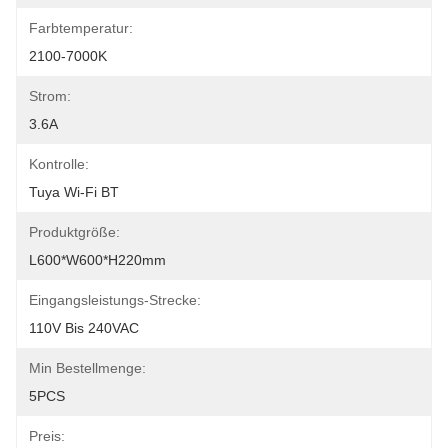
Farbtemperatur:
2100-7000K
Strom:
3.6A
Kontrolle:
Tuya Wi-Fi BT
Produktgröße:
L600*W600*H220mm
Eingangsleistungs-Strecke:
110V Bis 240VAC
Min Bestellmenge:
5PCS
Preis: