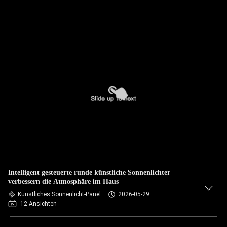
Intelligent gesteuerte runde künstliche Sonnenlichter
verbessern die Atmosphäre im Haus
Künstliches Sonnenlicht-Panel
2026-05-29
12 Ansichten