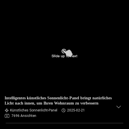
Intelligentes künstliches Sonnenlicht-Panel bringt natürliches
Licht nach innen, um Ihren Wohnraum zu verbessern
Künstliches Sonnenlicht-Panel
2025-02-21
7696 Ansichten