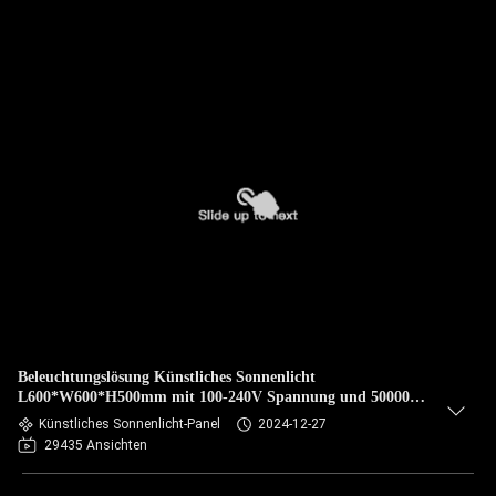
Beleuchtungslösung Künstliches Sonnenlicht
L600*W600*H500mm mit 100-240V Spannung und 50000
Stunden Lebensdauer
Künstliches Sonnenlicht-Panel
2024-12-27
29435 Ansichten