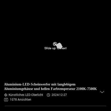
Aluminium-LED-Scheinwerfer mit langlebigem
Aluminiumgehäuse und hellen Farbtemperatur 2100K-7500K
Künstliches LED-Oberlicht
2024-12-27
1078 Ansichten