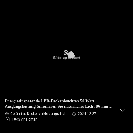
Energieeinsparende LED-Deckenleuchten 50 Watt
Ausgangsleistung Simulieren Sie natürliches Licht 86 mm
Tiefe
Geführtes Deckenverkleidungs-Licht
2024-12-27
1043 Ansichten