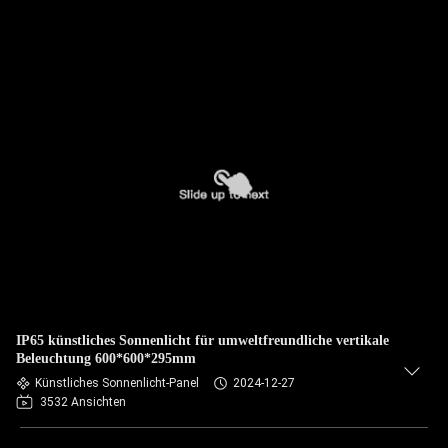
IP65 künstliches Sonnenlicht für umweltfreundliche vertikale
Beleuchtung 600*600*295mm
Künstliches Sonnenlicht-Panel
2024-12-27
3532 Ansichten