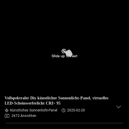
Vollspektraler Diy künstlicher Sonnenlicht-Panel, virtuelles
LED-Scheinwerferlicht CRI> 95
Künstliches Sonnenlicht-Panel
2025-02-20
2672 Ansichten