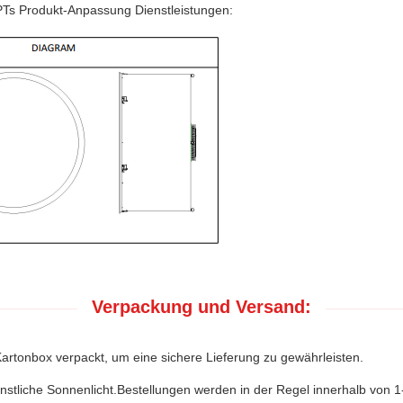
OPTs Produkt-Anpassung Dienstleistungen:
Verpackung und Versand:
 Kartonbox verpackt, um eine sichere Lieferung zu gewährleisten.
künstliche Sonnenlicht.Bestellungen werden in der Regel innerhalb von