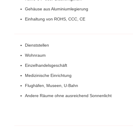
Gehäuse aus Aluminiumlegierung
Einhaltung von ROHS, CCC, CE
Dienststellen
Wohnraum
Einzelhandelsgeschäft
Medizinische Einrichtung
Flughäfen, Museen, U-Bahn
Andere Räume ohne ausreichend Sonnenlicht