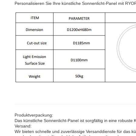
Personalisieren Sie Ihre künstliche Sonnenlicht-Panel mit RY
Produktverpackung:
Das künstliche Sonnenlicht-Panel ist sorgfältig in eine robuste
Versand:
Wir bieten schnelle und zuverlässige Versanddienste für das 