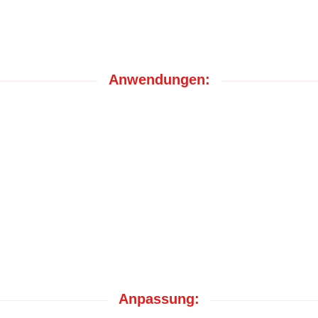
Anwendungen:
Anpassung: