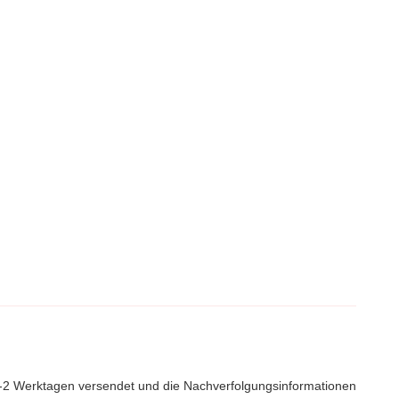
 1-2 Werktagen versendet und die Nachverfolgungsinformationen