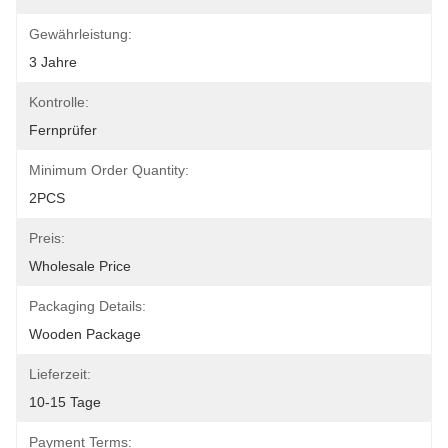
Gewährleistung:
3 Jahre
Kontrolle:
Fernprüfer
Minimum Order Quantity:
2PCS
Preis:
Wholesale Price
Packaging Details:
Wooden Package
Lieferzeit:
10-15 Tage
Payment Terms: