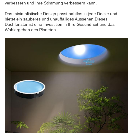
verbessern und Ihre Stimmung verbessern kann.
Das minimalistische Design passt nahtlos in jede Decke und
bietet ein sauberes und unauffälliges Aussehen.Dieses
Dachfenster ist eine Investition in Ihre Gesundheit und das
Wohlergehen des Planeten..