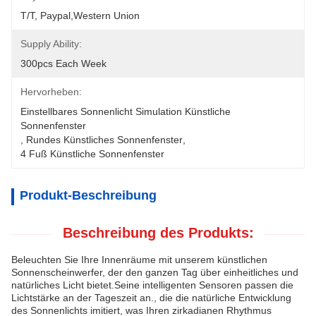
T/T, Paypal,Western Union
Supply Ability:
300pcs Each Week
Hervorheben:
Einstellbares Sonnenlicht Simulation Künstliche 
Sonnenfenster
, 
Rundes Künstliches Sonnenfenster
, 
4 Fuß Künstliche Sonnenfenster
Produkt-Beschreibung
Beschreibung des Produkts:
Beleuchten Sie Ihre Innenräume mit unserem künstlichen
Sonnenscheinwerfer, der den ganzen Tag über einheitliches und
natürliches Licht bietet.Seine intelligenten Sensoren passen die
Lichtstärke an der Tageszeit an., die die natürliche Entwicklung
des Sonnenlichts imitiert, was Ihren zirkadianen Rhythmus