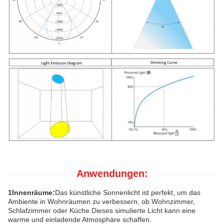
Anwendungen:
1Innenräume:
Das künstliche Sonnenlicht ist perfekt, um das
Ambiente in Wohnräumen zu verbessern, ob Wohnzimmer,
Schlafzimmer oder Küche.Dieses simulierte Licht kann eine
warme und einladende Atmosphäre schaffen.