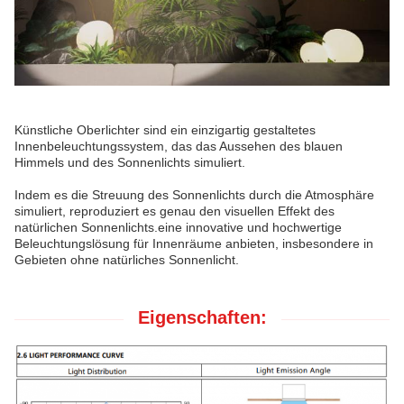
Künstliche Oberlichter sind ein einzigartig gestaltetes
Innenbeleuchtungssystem, das das Aussehen des blauen
Himmels und des Sonnenlichts simuliert.
Indem es die Streuung des Sonnenlichts durch die Atmosphäre
simuliert, reproduziert es genau den visuellen Effekt des
natürlichen Sonnenlichts.eine innovative und hochwertige
Beleuchtungslösung für Innenräume anbieten, insbesondere in
Gebieten ohne natürliches Sonnenlicht.
Eigenschaften: