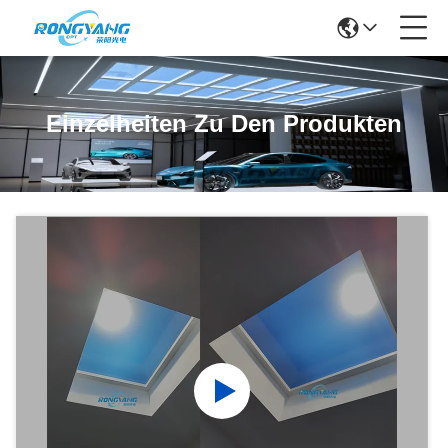
Einzelheiten Zu Den Produkten