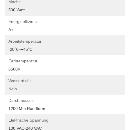
Macht:
500 Watt
Energieeffizienz:
A+
Arbeitstemperatur:
-20℃~+45℃
Farbtemperatur:
6500K
Wasserdicht:
Nein
Durchmesser:
1200 Mm Rundform
Elektrische Spannung:
100 VAC-240 VAC