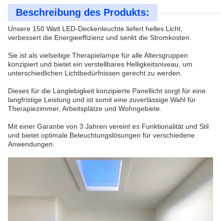
Beschreibung des Produkts:
Unsere 150 Watt LED-Deckenleuchte liefert helles Licht,
verbessert die Energieeffizienz und senkt die Stromkosten.
Sie ist als vielseitige Therapielampe für alle Altersgruppen
konzipiert und bietet ein verstellbares Helligkeitsniveau, um
unterschiedlichen Lichtbedürfnissen gerecht zu werden.
Dieses für die Langlebigkeit konzipierte Panellicht sorgt für eine
langfristige Leistung und ist somit eine zuverlässige Wahl für
Therapiezimmer, Arbeitsplätze und Wohngebiete.
Mit einer Garantie von 3 Jahren vereint es Funktionalität und Stil
und bietet optimale Beleuchtungslösungen für verschiedene
Anwendungen.