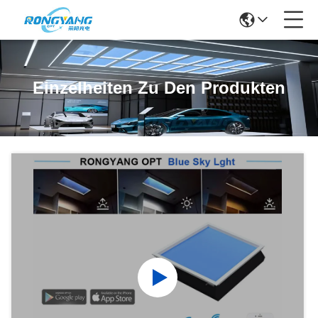
Einzelheiten Zu Den Produkten