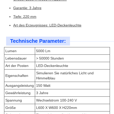
Garantie: 3 Jahre
Tiefe: 220 mm
Art des Erzeugnisses: LED-Deckenleuchte
Technische Parameter:
Lumen
5000 Lm
Lebensdauer
> 50000 Stunden
Art der Posten
LED-Deckenleuchte
Simulieren Sie natürliches Licht und
Eigenschaften
Himmelblau
Ausgangsleistung
150 Watt
Gewährleistung
3 Jahre
Spannung
Wechselstrom 100-240 V
Größe
L600 X W600 X H220mm