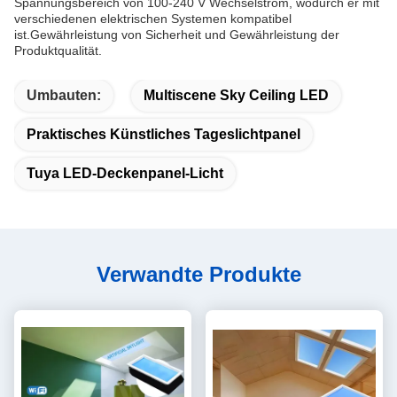
Spannungsbereich von 100-240 V Wechselstrom, wodurch er mit
verschiedenen elektrischen Systemen kompatibel
ist.Gewährleistung von Sicherheit und Gewährleistung der
Produktqualität.
Umbauten:
Multiscene Sky Ceiling LED
Praktisches Künstliches Tageslichtpanel
Tuya LED-Deckenpanel-Licht
Verwandte Produkte