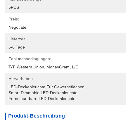
5PCS
Preis:
Negotiate
Lieferzeit:
6-8 Tage
Zahlungsbedingungen:
T/T, Western Union, MoneyGram, L/C
Hervorheben:
LED-Deckenleuchte Für Gewerbeflächen
, 
Smart Dimmable LED-Deckenleuchte
, 
Fernsteuerbare LED-Deckenleuchte
Produkt-Beschreibung