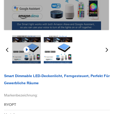
Smart Dimmable LED-Deckenlicht, Ferngesteuert, Perfekt Für
Gewerbliche Räume
Markenbezeichnung:
RYOPT