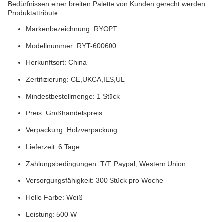
Bedürfnissen einer breiten Palette von Kunden gerecht werden.
Produktattribute:
Markenbezeichnung: RYOPT
Modellnummer: RYT-600600
Herkunftsort: China
Zertifizierung: CE,UKCA,IES,UL
Mindestbestellmenge: 1 Stück
Preis: Großhandelspreis
Verpackung: Holzverpackung
Lieferzeit: 6 Tage
Zahlungsbedingungen: T/T, Paypal, Western Union
Versorgungsfähigkeit: 300 Stück pro Woche
Helle Farbe: Weiß
Leistung: 500 W