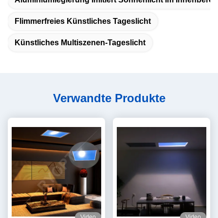
Flimmerfreies Künstliches Tageslicht
Künstliches Multiszenen-Tageslicht
Verwandte Produkte
Video
Video