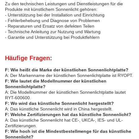
Zu den technischen Leistungen und Dienstleistungen für die
Produkte mit künstlichem Sonnenlicht gehören:
- Unterstützung bei der Installation und Einrichtung
- Fehlerbehebung und Diagnose von Problemen
- Reparaturen und Ersatz von defekten Teilen
- Technische Anleitung zur Nutzung und Wartung
- Garantie und Unterstützung bei Produktfehlern
Häufige Fragen:
F: Wie heißt die Marke der künstlichen Sonnenlichtplatte?
A: Der Markenname der künstlichen Sonnenlichtplatte ist RYOPT.
F: Wie lautet die Modellnummer der künstlichen
Sonnenlichtplatte?
A: Die Modellnummer der künstlichen Sonnenlichtplatte lautet
RYT-600600.
F: Wo wird das künstliche Sonnenlicht hergestellt?
A: Das künstliche Sonnenlicht wird in China hergestellt.
F: Welche Zertifizierungen hat das künstliche Sonnenlicht?
A: Das künstliche Sonnenlicht hat CE-, UKCA-, IES- und UL-
Zertifizierungen.
F: Wie hoch ist die Mindestbestellmenge für das künstliche
Sonnenlicht?