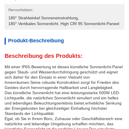
Hervorheben:
180° Strahlwinkel Sonneneinstrahlung
, 
180° Vertikales Sonnenlicht
, 
High CRI 95 Sonnenlicht-Paneel
Produkt-Beschreibung
Beschreibung des Produkts:
Mit einer IP65-Bewertung ist dieses künstliche Sonnenlicht-Panel
gegen Staub- und Wasserdurchdringung geschützt und eignet
sich daher für den Einsatz in einer Vielzahl von
Innenräumen.Seine robuste Konstruktion sorgt für Frieden des
Geistes durch hervorragende Haltbarkeit und Langlebigkeit.
Das künstliche Sonnenlicht hat eine leistungsstarke 500W LED-
Lichtquelle, die natürliches Sonnenlicht simuliert und ein helles
und lebendiges Beleuchtungserlebnis bietet.erhebliche Senkung
der Energiekosten bei gleichzeitiger Einhaltung höchster
Standards der Lichtqualität.
Egal, ob Sie in Ihrem Büro, Zuhause oder Geschäftsbereich eine
natürliche und lebendige Umgebung schaffen möchten, das