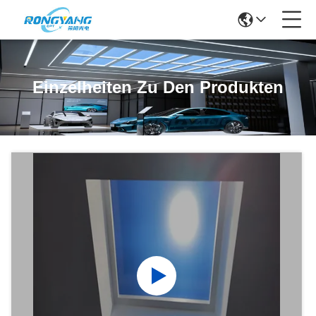
Einzelheiten Zu Den Produkten