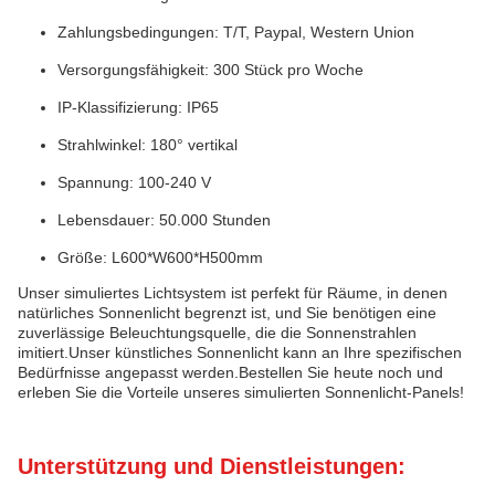
Zahlungsbedingungen: T/T, Paypal, Western Union
Versorgungsfähigkeit: 300 Stück pro Woche
IP-Klassifizierung: IP65
Strahlwinkel: 180° vertikal
Spannung: 100-240 V
Lebensdauer: 50.000 Stunden
Größe: L600*W600*H500mm
Unser simuliertes Lichtsystem ist perfekt für Räume, in denen
natürliches Sonnenlicht begrenzt ist, und Sie benötigen eine
zuverlässige Beleuchtungsquelle, die die Sonnenstrahlen
imitiert.Unser künstliches Sonnenlicht kann an Ihre spezifischen
Bedürfnisse angepasst werden.Bestellen Sie heute noch und
erleben Sie die Vorteile unseres simulierten Sonnenlicht-Panels!
Unterstützung und Dienstleistungen: