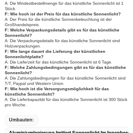
A: Die Mindestbestellmenge für das künstliche Sonnenlicht ist 1
Stück.
F: Wie hoch ist der Preis für das künstliche Sonnenlicht?
A: Der Preis für die künstliche Sonnenbeleuchtung ist der
Großhandelspreis.
F: Welche Verpackungsdetails gibt es für das künstliche
Sonnenlicht?
A: Die Verpackungsdetails für das künstliche Sonnenlicht sind
Holzverpackungen.
F: Wie lange dauert die Lieferung der künstlichen
Sonnenlichtplatte?
A: Die Lieferzeit für das künstliche Sonnenlicht ist 6 Tage.
F: Welche Zahlungsbedingungen gibt es für das künstliche
Sonnenlicht?
A: Die Zahlungsbedingungen für das künstliche Sonnenlicht sind
T/T, Paypal und Western Union.
F: Wie hoch ist die Versorgungsmöglichkeit für das
künstliche Sonnenlicht?
A: Die Lieferkapazität für das künstliche Sonnenlicht ist 300 Stück
pro Woche.
Umbauten:
Aluminiumlegierung Imitiert Sonnenlicht Im Innenberei