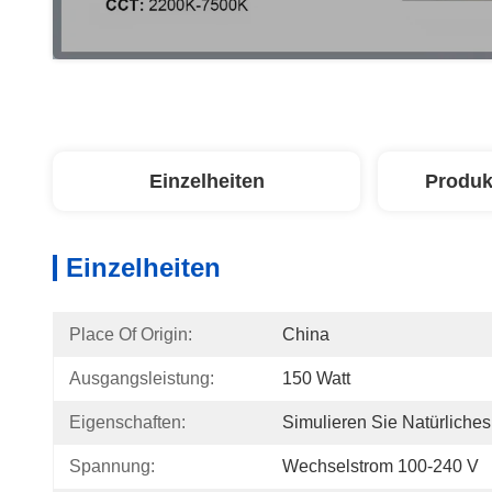
Einzelheiten
Produk
Einzelheiten
Place Of Origin:
China
Ausgangsleistung:
150 Watt
Eigenschaften:
Simulieren Sie Natürliche
Spannung:
Wechselstrom 100-240 V