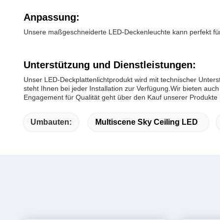
Anpassung:
Unsere maßgeschneiderte LED-Deckenleuchte kann perfekt für
Unterstützung und Dienstleistungen:
Unser LED-Deckplattenlichtprodukt wird mit technischer Unter
steht Ihnen bei jeder Installation zur Verfügung.Wir bieten a
Engagement für Qualität geht über den Kauf unserer Produkte h
Umbauten:
Multiscene Sky Ceiling LED