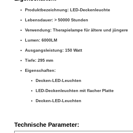
Produktbezeichnung: LED-Deckenleuchte
Lebensdauer: > 50000 Stunden
Verwendung: Therapielampe für ältere und jüngere
Lumen: 6000LM
Ausgangsleistung: 150 Watt
Tiefe: 295 mm
Eigenschaften:
Decken-LED-Leuchten
LED-Deckenleuchten mit flacher Platte
Decken-LED-Leuchten
Technische Parameter: