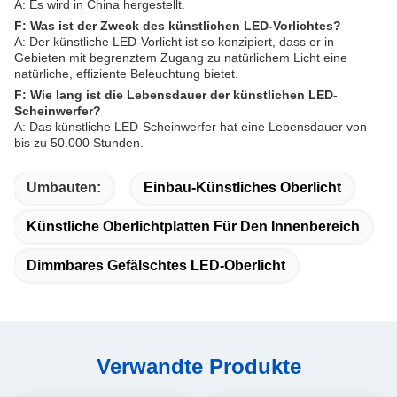
A: Es wird in China hergestellt.
F: Was ist der Zweck des künstlichen LED-Vorlichtes?
A: Der künstliche LED-Vorlicht ist so konzipiert, dass er in
Gebieten mit begrenztem Zugang zu natürlichem Licht eine
natürliche, effiziente Beleuchtung bietet.
F: Wie lang ist die Lebensdauer der künstlichen LED-
Scheinwerfer?
A: Das künstliche LED-Scheinwerfer hat eine Lebensdauer von
bis zu 50.000 Stunden.
Umbauten:
Einbau-Künstliches Oberlicht
Künstliche Oberlichtplatten Für Den Innenbereich
Dimmbares Gefälschtes LED-Oberlicht
Verwandte Produkte