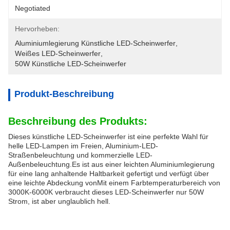
Negotiated
Hervorheben:
Aluminiumlegierung Künstliche LED-Scheinwerfer
, 
Weißes LED-Scheinwerfer
, 
50W Künstliche LED-Scheinwerfer
Produkt-Beschreibung
Beschreibung des Produkts:
Dieses künstliche LED-Scheinwerfer ist eine perfekte Wahl für
helle LED-Lampen im Freien, Aluminium-LED-
Straßenbeleuchtung und kommerzielle LED-
Außenbeleuchtung.Es ist aus einer leichten Aluminiumlegierung
für eine lang anhaltende Haltbarkeit gefertigt und verfügt über
eine leichte Abdeckung vonMit einem Farbtemperaturbereich von
3000K-6000K verbraucht dieses LED-Scheinwerfer nur 50W
Strom, ist aber unglaublich hell.