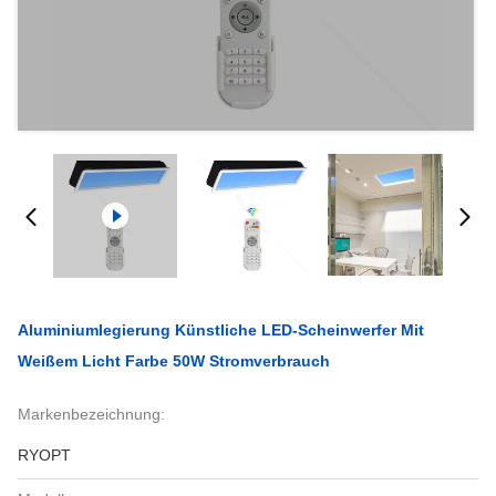
Aluminiumlegierung Künstliche LED-Scheinwerfer Mit
Weißem Licht Farbe 50W Stromverbrauch
Markenbezeichnung:
RYOPT