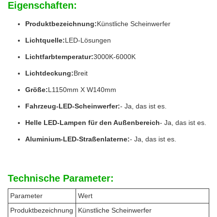
Eigenschaften:
Produktbezeichnung:
Künstliche Scheinwerfer
Lichtquelle:
LED-Lösungen
Lichtfarbtemperatur:
3000K-6000K
Lichtdeckung:
Breit
Größe:
L1150mm X W140mm
Fahrzeug-LED-Scheinwerfer:
- Ja, das ist es.
Helle LED-Lampen für den Außenbereich
- Ja, das ist es.
Aluminium-LED-Straßenlaterne:
- Ja, das ist es.
Technische Parameter:
Parameter
Wert
Produktbezeichnung
Künstliche Scheinwerfer