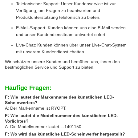
Telefonischer Support: Unser Kundenservice ist zur
Verfügung, um Fragen zu beantworten und
Produktunterstützung telefonisch zu bieten.
E-Mail-Support: Kunden können uns eine E-Mail senden
und unser Kundendienstteam antwortet sofort.
Live-Chat: Kunden können über unser Live-Chat-System
mit unserem Kundendienst chatten.
Wir schätzen unsere Kunden und bemühen uns, ihnen den
bestmöglichen Service und Support zu bieten.
Häufige Fragen:
F: Wie lautet der Markenname des künstlichen LED-
Scheinwerfers?
A: Der Markenname ist RYOPT.
F: Wie lautet die Modellnummer des künstlichen LED-
Vorlichtes?
A: Die Modellnummer lautet L-1401150.
F: Wo wird das künstliche LED-Scheinwerfer hergestellt?