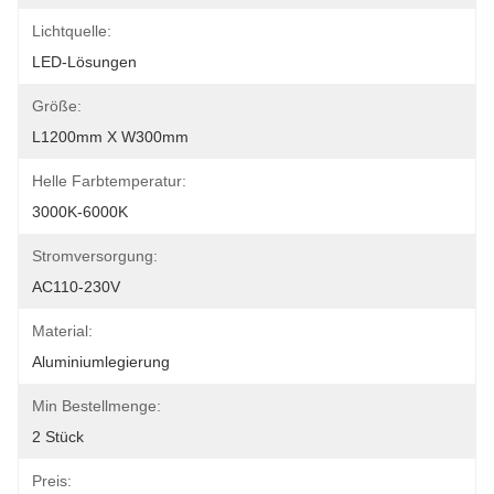
Lichtquelle:
LED-Lösungen
Größe:
L1200mm X W300mm
Helle Farbtemperatur:
3000K-6000K
Stromversorgung:
AC110-230V
Material:
Aluminiumlegierung
Min Bestellmenge:
2 Stück
Preis: