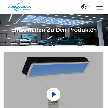
Einzelheiten Zu Den Produkten