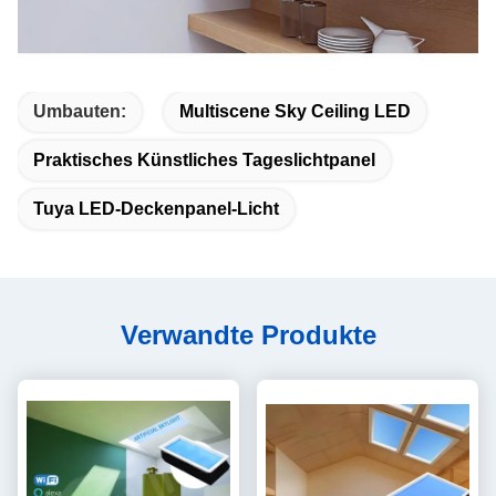
Umbauten:
Multiscene Sky Ceiling LED
Praktisches Künstliches Tageslichtpanel
Tuya LED-Deckenpanel-Licht
Verwandte Produkte