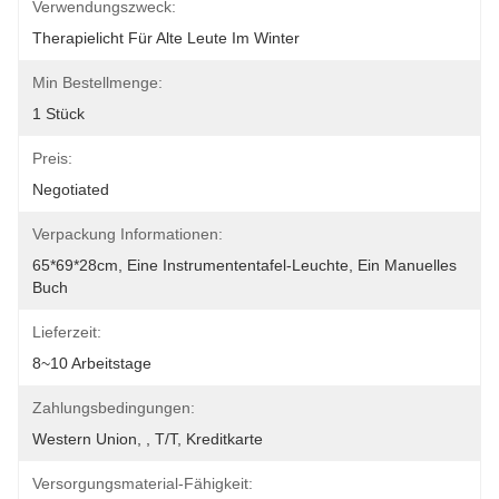
Verwendungszweck:
Therapielicht Für Alte Leute Im Winter
Min Bestellmenge:
1 Stück
Preis:
Negotiated
Verpackung Informationen:
65*69*28cm, Eine Instrumententafel-Leuchte, Ein Manuelles 
Buch
Lieferzeit:
8~10 Arbeitstage
Zahlungsbedingungen:
Western Union, , T/T, Kreditkarte
Versorgungsmaterial-Fähigkeit: