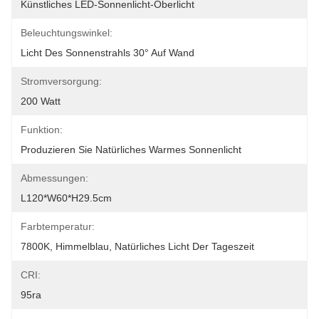
Künstliches LED-Sonnenlicht-Oberlicht
Beleuchtungswinkel:
Licht Des Sonnenstrahls 30° Auf Wand
Stromversorgung:
200 Watt
Funktion:
Produzieren Sie Natürliches Warmes Sonnenlicht
Abmessungen:
L120*W60*H29.5cm
Farbtemperatur:
7800K, Himmelblau, Natürliches Licht Der Tageszeit
CRI:
95ra