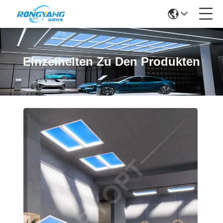
Einzelheiten Zu Den Produkten