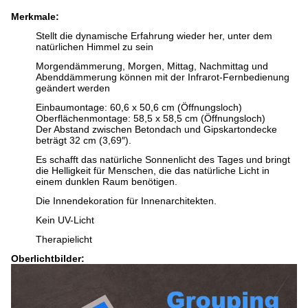
Merkmale:
Stellt die dynamische Erfahrung wieder her, unter dem
natürlichen Himmel zu sein
Morgendämmerung, Morgen, Mittag, Nachmittag und
Abenddämmerung können mit der Infrarot-Fernbedienung
geändert werden
Einbaumontage: 60,6 x 50,6 cm (Öffnungsloch)
Oberflächenmontage: 58,5 x 58,5 cm (Öffnungsloch)
Der Abstand zwischen Betondach und Gipskartondecke
beträgt 32 cm (3,69″).
Es schafft das natürliche Sonnenlicht des Tages und bringt
die Helligkeit für Menschen, die das natürliche Licht in
einem dunklen Raum benötigen.
Die Innendekoration für Innenarchitekten.
Kein UV-Licht
Therapielicht
Oberlichtbilder: