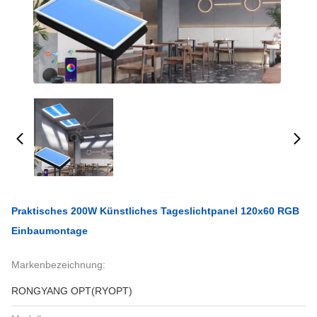
Praktisches 200W Künstliches Tageslichtpanel 120x60 RGB
Einbaumontage
Markenbezeichnung:
RONGYANG OPT(RYOPT)