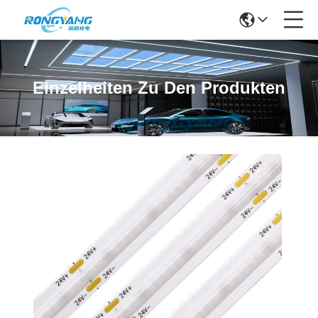
Einzelheiten Zu Den Produkten