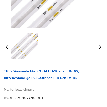
110 V Wasserdichter COB-LED-Streifen RGBW,
Hitzebeständige RGB-Streifen Für Den Raum
Markenbezeichnung:
RYOPT(RONGYANG OPT)