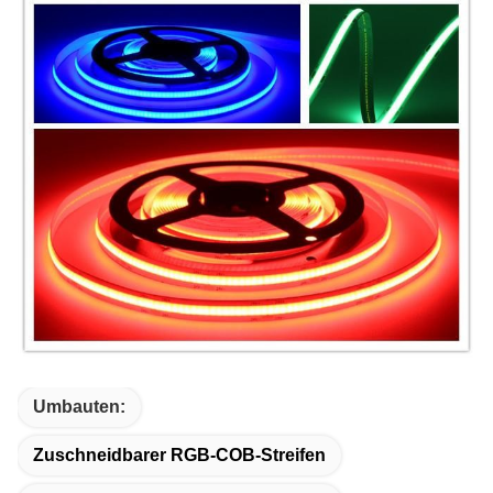
Umbauten:
Zuschneidbarer RGB-COB-Streifen