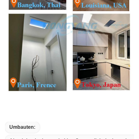
Umbauten: