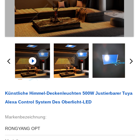
Künstliche Himmel-Deckenleuchten 500W Justierbarer Tuya
Alexa Control System Des Oberlicht-LED
Markenbezeichnung:
RONGYANG OPT