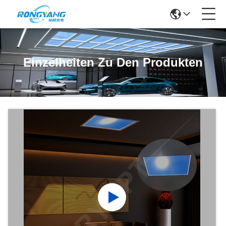
Einzelheiten Zu Den Produkten