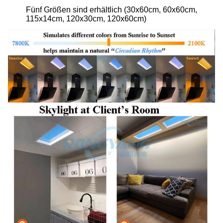
Fünf Größen sind erhältlich (30x60cm, 60x60cm,
115x14cm, 120x30cm, 120x60cm)