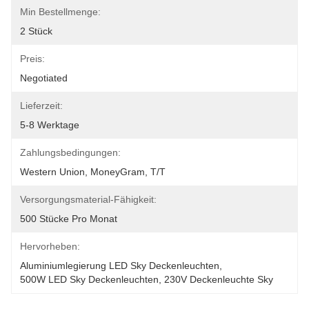
Min Bestellmenge:
2 Stück
Preis:
Negotiated
Lieferzeit:
5-8 Werktage
Zahlungsbedingungen:
Western Union, MoneyGram, T/T
Versorgungsmaterial-Fähigkeit:
500 Stücke Pro Monat
Hervorheben:
Aluminiumlegierung LED Sky Deckenleuchten
, 
500W LED Sky Deckenleuchten
, 
230V Deckenleuchte Sky