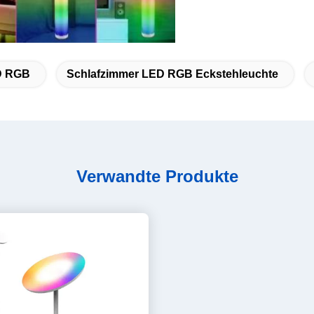
D RGB
Schlafzimmer LED RGB Eckstehleuchte
Verwandte Produkte