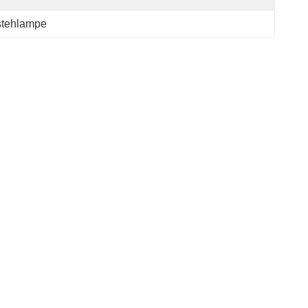
tehlampe