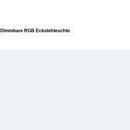
Dimmbare RGB Eckstehleuchte