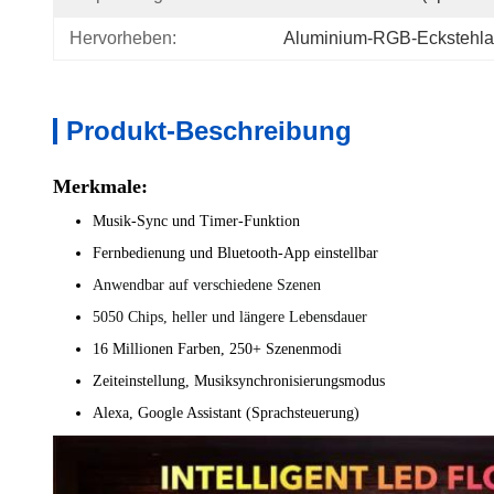
Hervorheben:
Aluminium-RGB-Eckstehl
Produkt-Beschreibung
Merkmale:
Musik-Sync und Timer-Funktion
Fernbedienung und Bluetooth-App einstellbar
Anwendbar auf verschiedene Szenen
5050 Chips, heller und längere Lebensdauer
16 Millionen Farben, 250+ Szenenmodi
Zeiteinstellung, Musiksynchronisierungsmodus
Alexa, Google Assistant (Sprachsteuerung)