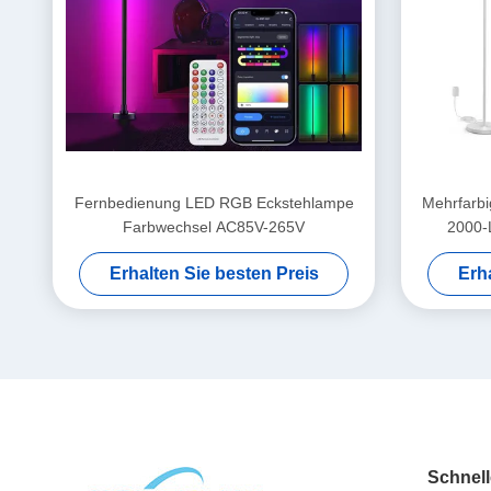
Fernbedienung LED RGB Eckstehlampe
Mehrfarbi
Farbwechsel AC85V-265V
2000-
Erhalten Sie besten Preis
Erh
Schnell