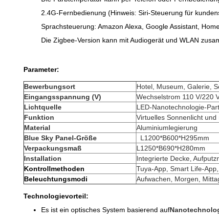
2.4G-Fernbedienung (Hinweis: Siri-Steuerung für kundens
Sprachsteuerung: Amazon Alexa, Google Assistant, Home 
Die Zigbee-Version kann mit Audiogerät und WLAN zusa