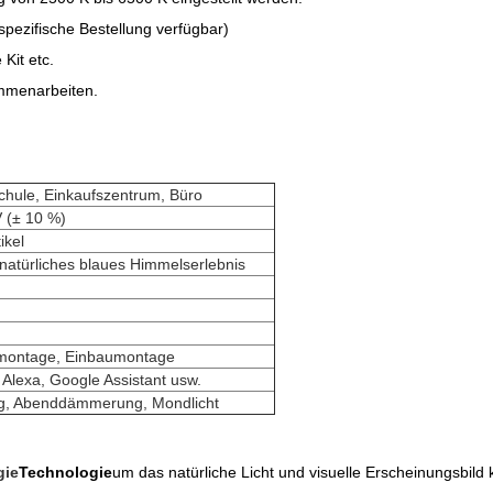
pezifische Bestellung verfügbar)
Kit etc.
mmenarbeiten.