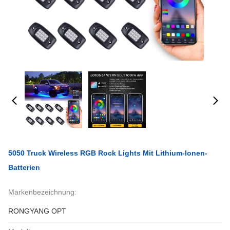
5050 Truck Wireless RGB Rock Lights Mit Lithium-Ionen-
Batterien
Markenbezeichnung:
RONGYANG OPT