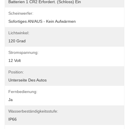
Batterien 1 CR2 Erfordert. (schloss) Ein
Scheinwerfer:
Sofortiges AN/AUS - Kein Aufwärmen
Lichtwinkel:
120 Grad
Stromspannung:
12 Volt
Position:
Unterseite Des Autos
Fernbedienung:
Ja
Wasserbeständigkeitsstufe:
IP66