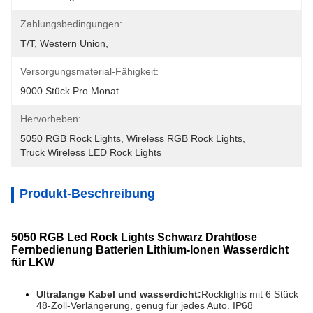
Zahlungsbedingungen:
T/T, Western Union, 
Versorgungsmaterial-Fähigkeit:
9000 Stück Pro Monat
Hervorheben:
5050 RGB Rock Lights
, 
Wireless RGB Rock Lights
, 
Truck Wireless LED Rock Lights
Produkt-Beschreibung
5050 RGB Led Rock Lights Schwarz Drahtlose
Fernbedienung Batterien Lithium-Ionen Wasserdicht
für LKW
Ultralange Kabel und wasserdicht:
Rocklights mit 6 Stück 
48-Zoll-Verlängerung, genug für jedes Auto. IP68 