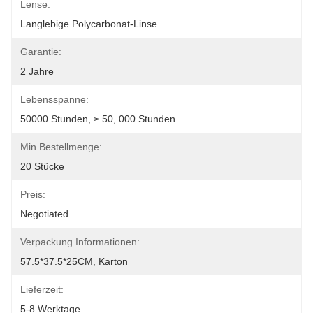
Lense:
Langlebige Polycarbonat-Linse
Garantie:
2 Jahre
Lebensspanne:
50000 Stunden, ≥ 50, 000 Stunden
Min Bestellmenge:
20 Stücke
Preis:
Negotiated
Verpackung Informationen:
57.5*37.5*25CM, Karton
Lieferzeit:
5-8 Werktage