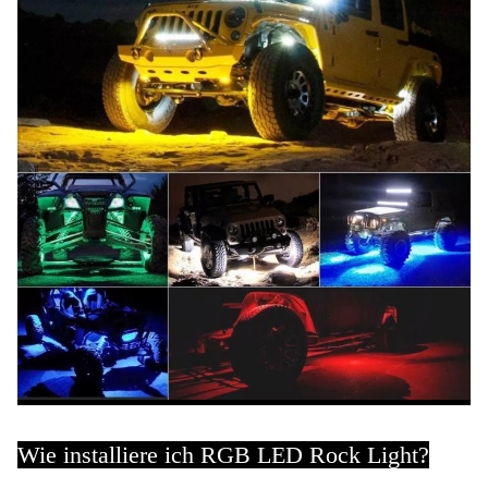
Wie installiere ich RGB LED Rock Light?