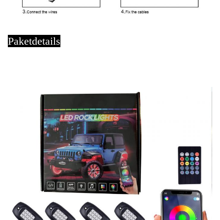
Paketdetails