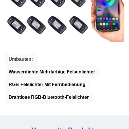
Umbauten:
Wasserdichte Mehrfarbige Felsenlichter
RGB-Felslichter Mit Fernbedienung
Drahtlose RGB-Bluetooth-Felslichter