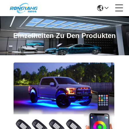
Einzelheiten Zu Den Produkten