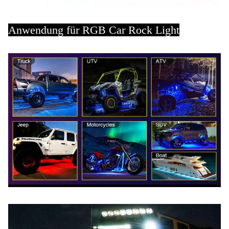
Anwendung für RGB Car Rock Light