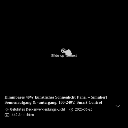
Dimmbares 40W künstliches Sonnenlicht Panel – Simuliert
Sonnenaufgang & -untergang, 100-240V, Smart Control
Geführtes Deckenverkleidungs-Licht
2025-06-26
449 Ansichten