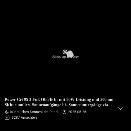
Power Cri 95 2 Fuß Oberlicht mit 80W Leistung und 500mm
Sicht simuliert Sonnenaufgänge bis Sonnenuntergänge via
Zigbee und Smart Home Apps
Künstliches Sonnenlicht-Panel
2025-06-26
3287 Ansichten