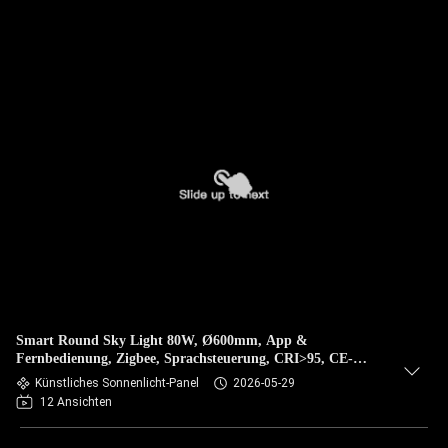
Smart Round Sky Light 80W, Ø600mm, App &
Fernbedienung, Zigbee, Sprachsteuerung, CRI>95, CE-
zertifiziert
Künstliches Sonnenlicht-Panel
2026-05-29
12 Ansichten